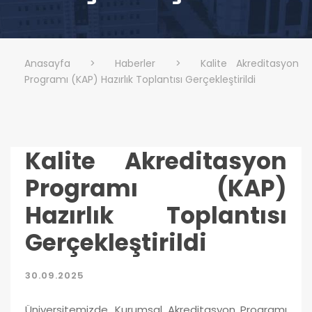
Anasayfa
>
Haberler
>
Kalite Akreditasyon
Programı (KAP) Hazırlık Toplantısı Gerçekleştirildi
Kalite Akreditasyon
Programı (KAP)
Hazırlık Toplantısı
Gerçekleştirildi
30.09.2025
Üniversitemizde, Kurumsal Akreditasyon Programı