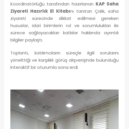
Koordinatörlüğü tarafından hazırlanan
KAP Saha
Ziyareti Hazırlık El Kitabı
nı tanıtan Çalık, saha
ziyareti sürecinde dikkat edilmesi gereken
hususlar, idari birimlerin rol ve sorumlulukları ile
sürece sağlayacakları katkılar hakkında ayrıntılı
bilgiler paylaştı.
Toplantı, katılımcıların süreçle ilgili sorularını
yönelttiği ve karşılıklı görüş alışverişinde bulunduğu
interaktif bir oturumla sona erdi.