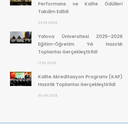
Performans ve Kalite Ödülleri
Takdim Edildi
23.03.2026
Yalova Üniversitesi 2025–2026
Eğitim-Öğretim Yılı Hazırlık
Toplantısı Gerçekleştirildi
17.02.2026
Kalite Akreditasyon Programı (KAP)
Hazırlık Toplantısı Gerçekleştirildi
30.09.2025