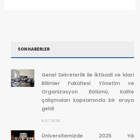
SON HABERLER
Genel Sekreterlik ile İktisadi ve İdari
Bilimler Fakültesi Yönetim ve
Organizasyon Bölümü, kalite
çalışmaları kapsamında bir araya
geldi
6.07.2026
Üniversitemizde 2025 Yılı